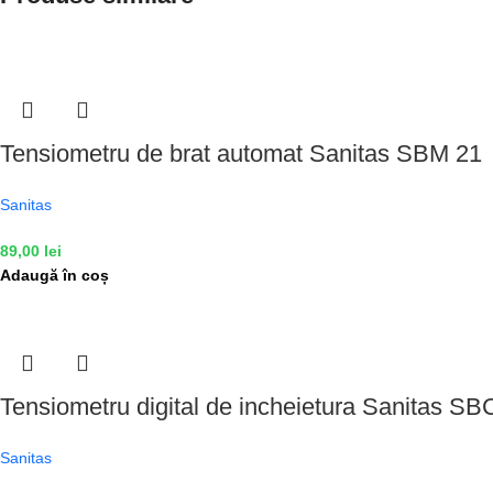
Tensiometru de brat automat Sanitas SBM 21
Sanitas
89,00
lei
Adaugă în coș
Tensiometru digital de incheietura Sanitas SB
Sanitas