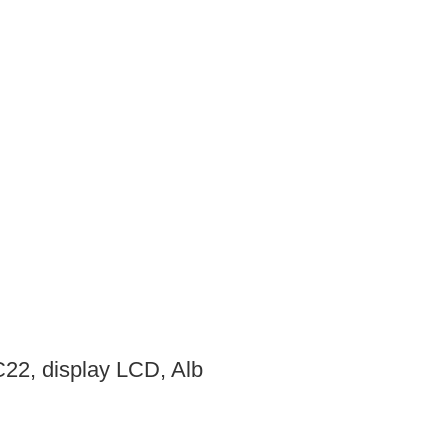
C22, display LCD, Alb