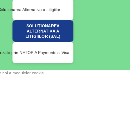
SOLUȚIONAREA
ALTERNATIVĂ A
LITIGIILOR (SAL)
e noi a modulelor cookie.