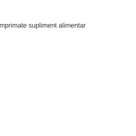
omprimate supliment alimentar