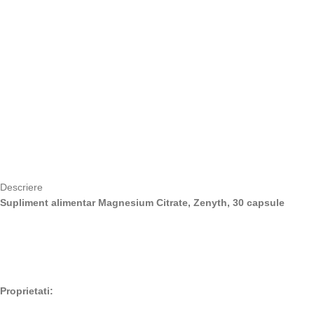
Descriere
Supliment alimentar Magnesium Citrate, Zenyth, 30 capsule
Proprietati: