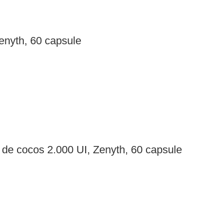
nyth, 60 capsule
 de cocos 2.000 UI, Zenyth, 60 capsule