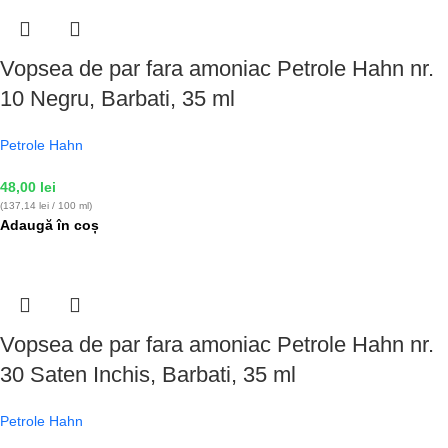
Vopsea de par fara amoniac Petrole Hahn nr.
10 Negru, Barbati, 35 ml
Petrole Hahn
48,00
lei
(137,14 lei / 100 ml)
Adaugă în coș
Vopsea de par fara amoniac Petrole Hahn nr.
30 Saten Inchis, Barbati, 35 ml
Petrole Hahn