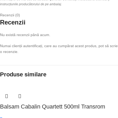
instrucțiunile producătorului de pe ambalaj.
Recenzii (0)
Recenzii
Nu există recenzii până acum.
Numai clienții autentificați, care au cumpărat acest produs, pot să scrie
o recenzie.
Produse similare
Balsam Cabalin Quartett 500ml Transrom