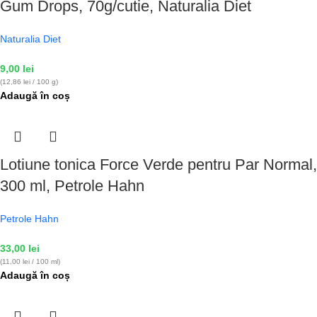
Gum Drops, 70g/cutie, Naturalia Diet
Naturalia Diet
9,00
lei
(12,86 lei / 100 g)
Adaugă în coș
Lotiune tonica Force Verde pentru Par Normal,
300 ml, Petrole Hahn
Petrole Hahn
33,00
lei
(11,00 lei / 100 ml)
Adaugă în coș