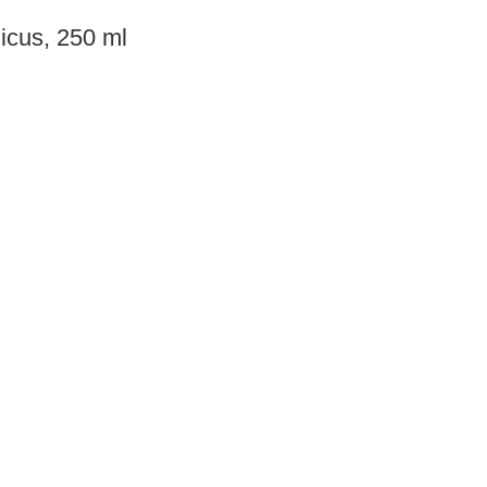
icus, 250 ml