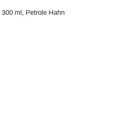
, 300 ml, Petrole Hahn