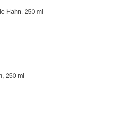
ole Hahn, 250 ml
n, 250 ml