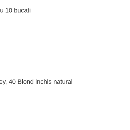
u 10 bucati
y, 40 Blond inchis natural