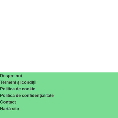
Despre noi
Termeni și condiții
Politica de cookie
Politica de confidențialitate
Contact
Hartă site