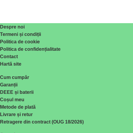
Despre noi
Termeni și condiții
Politica de cookie
Politica de confidențialitate
Contact
Hartă site
Cum cumpăr
Garanții
DEEE și baterii
Coșul meu
Metode de plată
Livrare și retur
Retragere din contract (OUG 18/2026)