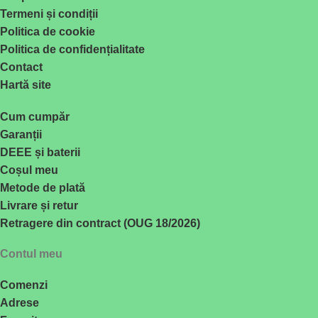
Termeni și condiții
Politica de cookie
Politica de confidențialitate
Contact
Hartă site
Cum cumpăr
Garanții
DEEE și baterii
Coșul meu
Metode de plată
Livrare și retur
Retragere din contract (OUG 18/2026)
Contul meu
Comenzi
Adrese