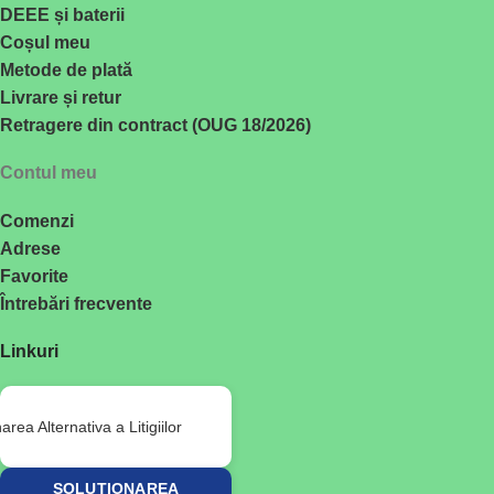
DEEE și baterii
Coșul meu
Metode de plată
Livrare și retur
Retragere din contract (OUG 18/2026)
Contul meu
Comenzi
Adrese
Favorite
Întrebări frecvente
Linkuri
SOLUȚIONAREA