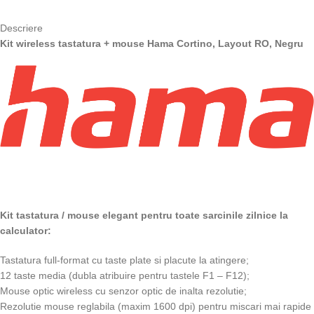
Descriere
Kit wireless tastatura + mouse Hama Cortino, Layout RO, Negru
Kit tastatura / mouse elegant pentru toate sarcinile zilnice la
calculator:
Tastatura full-format cu taste plate si placute la atingere;
12 taste media (dubla atribuire pentru tastele F1 – F12);
Mouse optic wireless cu senzor optic de inalta rezolutie;
Rezolutie mouse reglabila (maxim 1600 dpi) pentru miscari mai rapide