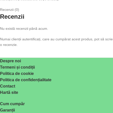
Recenzii (0)
Recenzii
Nu există recenzii până acum.
Numai clienții autentificați, care au cumpărat acest produs, pot să scrie
o recenzie.
Despre noi
Termeni și condiții
Politica de cookie
Politica de confidențialitate
Contact
Hartă site
Cum cumpăr
Garanții