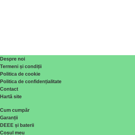
Despre noi
Termeni și condiții
Politica de cookie
Politica de confidențialitate
Contact
Hartă site
Cum cumpăr
Garanții
DEEE și baterii
Coșul meu