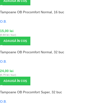
ADAUGĂ ÎN COȘ
Tampoane OB Procomfort Normal, 16 buc
O.B.
15,00
lei
(0,94 lei / buc)
ADAUGĂ ÎN COȘ
Tampoane OB Procomfort Normal, 32 buc
O.B.
24,00
lei
(0,75 lei / buc)
ADAUGĂ ÎN COȘ
Tampoane OB Procomfort Super, 32 buc
O.B.