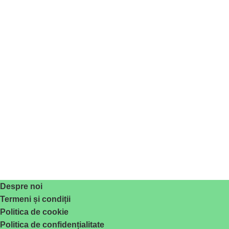
Despre noi
Termeni și condiții
Politica de cookie
Politica de confidențialitate